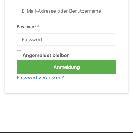
Passwort
*
Angemeldet bleiben
Anmeldung
Passwort vergessen?