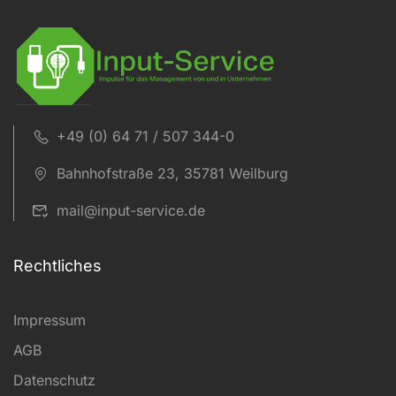
+49 (0) 64 71 / 507 344-0
Bahnhofstraße 23, 35781 Weilburg
mail@input-service.de
Rechtliches
Impressum
AGB
Datenschutz