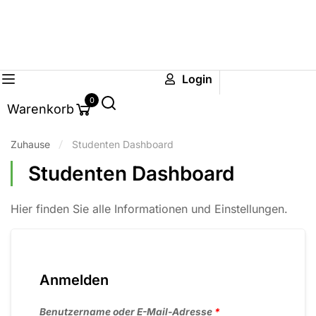
Login
0
Warenkorb
Zuhause
Studenten Dashboard
Studenten Dashboard
Hier finden Sie alle Informationen und Einstellungen.
Anmelden
Benutzername oder E-Mail-Adresse
*