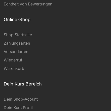
Echtheit von Bewertungen
Online-Shop
Shop Startseite
Zahlungsarten
Versandarten
Wiederruf
Warenkorb
Dein Kurs Bereich
Dein Shop-Acount
Dein Kurs Profil