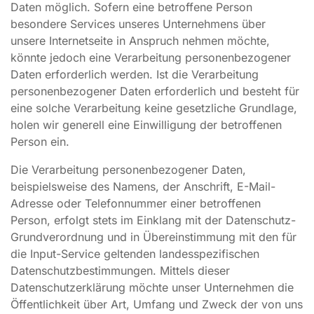
Daten möglich. Sofern eine betroffene Person
besondere Services unseres Unternehmens über
unsere Internetseite in Anspruch nehmen möchte,
könnte jedoch eine Verarbeitung personenbezogener
Daten erforderlich werden. Ist die Verarbeitung
personenbezogener Daten erforderlich und besteht für
eine solche Verarbeitung keine gesetzliche Grundlage,
holen wir generell eine Einwilligung der betroffenen
Person ein.
Die Verarbeitung personenbezogener Daten,
beispielsweise des Namens, der Anschrift, E-Mail-
Adresse oder Telefonnummer einer betroffenen
Person, erfolgt stets im Einklang mit der Datenschutz-
Grundverordnung und in Übereinstimmung mit den für
die Input-Service geltenden landesspezifischen
Datenschutzbestimmungen. Mittels dieser
Datenschutzerklärung möchte unser Unternehmen die
Öffentlichkeit über Art, Umfang und Zweck der von uns