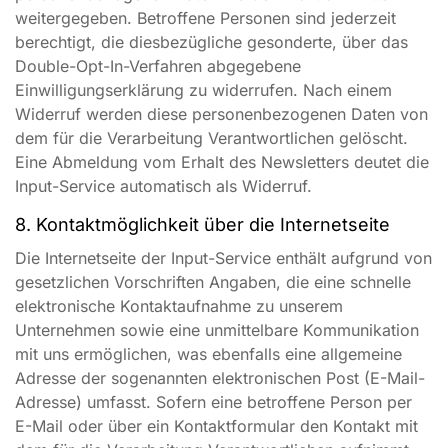
weitergegeben. Betroffene Personen sind jederzeit
berechtigt, die diesbezügliche gesonderte, über das
Double-Opt-In-Verfahren abgegebene
Einwilligungserklärung zu widerrufen. Nach einem
Widerruf werden diese personenbezogenen Daten von
dem für die Verarbeitung Verantwortlichen gelöscht.
Eine Abmeldung vom Erhalt des Newsletters deutet die
Input-Service automatisch als Widerruf.
8. Kontaktmöglichkeit über die Internetseite
Die Internetseite der Input-Service enthält aufgrund von
gesetzlichen Vorschriften Angaben, die eine schnelle
elektronische Kontaktaufnahme zu unserem
Unternehmen sowie eine unmittelbare Kommunikation
mit uns ermöglichen, was ebenfalls eine allgemeine
Adresse der sogenannten elektronischen Post (E-Mail-
Adresse) umfasst. Sofern eine betroffene Person per
E-Mail oder über ein Kontaktformular den Kontakt mit