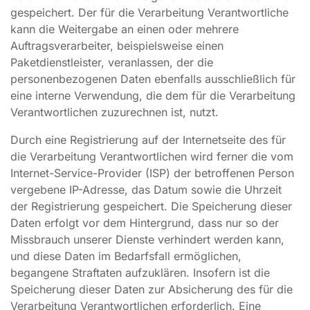
gespeichert. Der für die Verarbeitung Verantwortliche
kann die Weitergabe an einen oder mehrere
Auftragsverarbeiter, beispielsweise einen
Paketdienstleister, veranlassen, der die
personenbezogenen Daten ebenfalls ausschließlich für
eine interne Verwendung, die dem für die Verarbeitung
Verantwortlichen zuzurechnen ist, nutzt.
Durch eine Registrierung auf der Internetseite des für
die Verarbeitung Verantwortlichen wird ferner die vom
Internet-Service-Provider (ISP) der betroffenen Person
vergebene IP-Adresse, das Datum sowie die Uhrzeit
der Registrierung gespeichert. Die Speicherung dieser
Daten erfolgt vor dem Hintergrund, dass nur so der
Missbrauch unserer Dienste verhindert werden kann,
und diese Daten im Bedarfsfall ermöglichen,
begangene Straftaten aufzuklären. Insofern ist die
Speicherung dieser Daten zur Absicherung des für die
Verarbeitung Verantwortlichen erforderlich. Eine