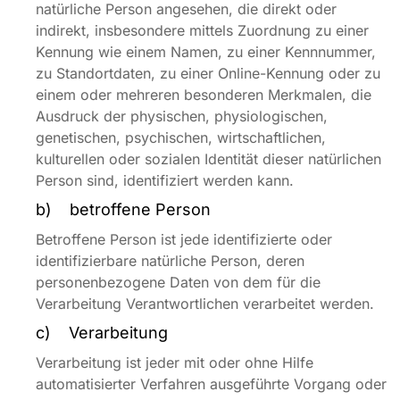
natürliche Person angesehen, die direkt oder
indirekt, insbesondere mittels Zuordnung zu einer
Kennung wie einem Namen, zu einer Kennnummer,
zu Standortdaten, zu einer Online-Kennung oder zu
einem oder mehreren besonderen Merkmalen, die
Ausdruck der physischen, physiologischen,
genetischen, psychischen, wirtschaftlichen,
kulturellen oder sozialen Identität dieser natürlichen
Person sind, identifiziert werden kann.
b) betroffene Person
Betroffene Person ist jede identifizierte oder
identifizierbare natürliche Person, deren
personenbezogene Daten von dem für die
Verarbeitung Verantwortlichen verarbeitet werden.
c) Verarbeitung
Verarbeitung ist jeder mit oder ohne Hilfe
automatisierter Verfahren ausgeführte Vorgang oder