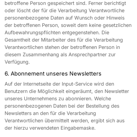
betroffene Person gespeichert sind. Ferner berichtigt
oder löscht der für die Verarbeitung Verantwortliche
personenbezogene Daten auf Wunsch oder Hinweis
der betroffenen Person, soweit dem keine gesetzlichen
Aufbewahrungspflichten entgegenstehen. Die
Gesamtheit der Mitarbeiter des für die Verarbeitung
Verantwortlichen stehen der betroffenen Person in
diesem Zusammenhang als Ansprechpartner zur
Verfügung.
6. Abonnement unseres Newsletters
Auf der Internetseite der Input-Service wird den
Benutzern die Möglichkeit eingeräumt, den Newsletter
unseres Unternehmens zu abonnieren. Welche
personenbezogenen Daten bei der Bestellung des
Newsletters an den für die Verarbeitung
Verantwortlichen übermittelt werden, ergibt sich aus
der hierzu verwendeten Eingabemaske.