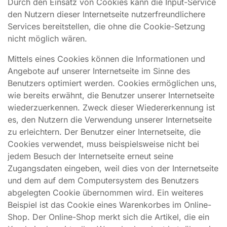
Durch den Einsatz von Cookies kann die Input-Service
den Nutzern dieser Internetseite nutzerfreundlichere
Services bereitstellen, die ohne die Cookie-Setzung
nicht möglich wären.
Mittels eines Cookies können die Informationen und
Angebote auf unserer Internetseite im Sinne des
Benutzers optimiert werden. Cookies ermöglichen uns,
wie bereits erwähnt, die Benutzer unserer Internetseite
wiederzuerkennen. Zweck dieser Wiedererkennung ist
es, den Nutzern die Verwendung unserer Internetseite
zu erleichtern. Der Benutzer einer Internetseite, die
Cookies verwendet, muss beispielsweise nicht bei
jedem Besuch der Internetseite erneut seine
Zugangsdaten eingeben, weil dies von der Internetseite
und dem auf dem Computersystem des Benutzers
abgelegten Cookie übernommen wird. Ein weiteres
Beispiel ist das Cookie eines Warenkorbes im Online-
Shop. Der Online-Shop merkt sich die Artikel, die ein