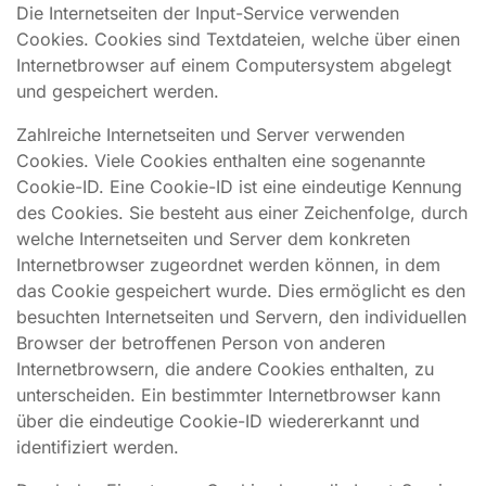
Die Internetseiten der Input-Service verwenden
Cookies. Cookies sind Textdateien, welche über einen
Internetbrowser auf einem Computersystem abgelegt
und gespeichert werden.
Zahlreiche Internetseiten und Server verwenden
Cookies. Viele Cookies enthalten eine sogenannte
Cookie-ID. Eine Cookie-ID ist eine eindeutige Kennung
des Cookies. Sie besteht aus einer Zeichenfolge, durch
welche Internetseiten und Server dem konkreten
Internetbrowser zugeordnet werden können, in dem
das Cookie gespeichert wurde. Dies ermöglicht es den
besuchten Internetseiten und Servern, den individuellen
Browser der betroffenen Person von anderen
Internetbrowsern, die andere Cookies enthalten, zu
unterscheiden. Ein bestimmter Internetbrowser kann
über die eindeutige Cookie-ID wiedererkannt und
identifiziert werden.