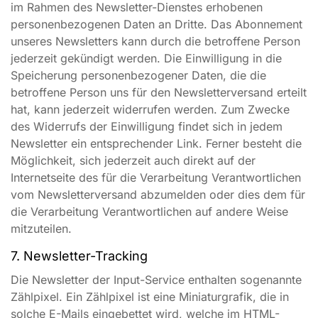
im Rahmen des Newsletter-Dienstes erhobenen
personenbezogenen Daten an Dritte. Das Abonnement
unseres Newsletters kann durch die betroffene Person
jederzeit gekündigt werden. Die Einwilligung in die
Speicherung personenbezogener Daten, die die
betroffene Person uns für den Newsletterversand erteilt
hat, kann jederzeit widerrufen werden. Zum Zwecke
des Widerrufs der Einwilligung findet sich in jedem
Newsletter ein entsprechender Link. Ferner besteht die
Möglichkeit, sich jederzeit auch direkt auf der
Internetseite des für die Verarbeitung Verantwortlichen
vom Newsletterversand abzumelden oder dies dem für
die Verarbeitung Verantwortlichen auf andere Weise
mitzuteilen.
7. Newsletter-Tracking
Die Newsletter der Input-Service enthalten sogenannte
Zählpixel. Ein Zählpixel ist eine Miniaturgrafik, die in
solche E-Mails eingebettet wird, welche im HTML-