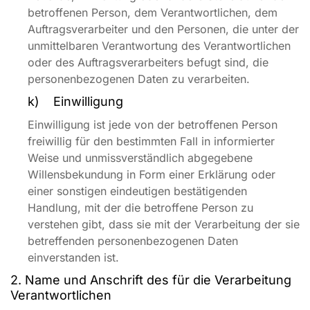
betroffenen Person, dem Verantwortlichen, dem
Auftragsverarbeiter und den Personen, die unter der
unmittelbaren Verantwortung des Verantwortlichen
oder des Auftragsverarbeiters befugt sind, die
personenbezogenen Daten zu verarbeiten.
k) Einwilligung
Einwilligung ist jede von der betroffenen Person
freiwillig für den bestimmten Fall in informierter
Weise und unmissverständlich abgegebene
Willensbekundung in Form einer Erklärung oder
einer sonstigen eindeutigen bestätigenden
Handlung, mit der die betroffene Person zu
verstehen gibt, dass sie mit der Verarbeitung der sie
betreffenden personenbezogenen Daten
einverstanden ist.
2. Name und Anschrift des für die Verarbeitung
Verantwortlichen