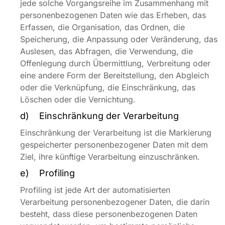
jede solche Vorgangsreihe im Zusammenhang mit
personenbezogenen Daten wie das Erheben, das
Erfassen, die Organisation, das Ordnen, die
Speicherung, die Anpassung oder Veränderung, das
Auslesen, das Abfragen, die Verwendung, die
Offenlegung durch Übermittlung, Verbreitung oder
eine andere Form der Bereitstellung, den Abgleich
oder die Verknüpfung, die Einschränkung, das
Löschen oder die Vernichtung.
d) Einschränkung der Verarbeitung
Einschränkung der Verarbeitung ist die Markierung
gespeicherter personenbezogener Daten mit dem
Ziel, ihre künftige Verarbeitung einzuschränken.
e) Profiling
Profiling ist jede Art der automatisierten
Verarbeitung personenbezogener Daten, die darin
besteht, dass diese personenbezogenen Daten