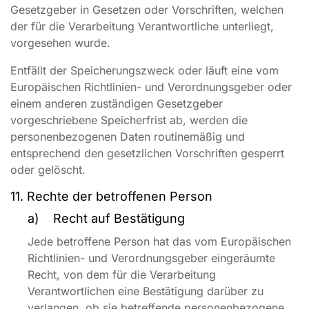
Gesetzgeber in Gesetzen oder Vorschriften, welchen
der für die Verarbeitung Verantwortliche unterliegt,
vorgesehen wurde.
Entfällt der Speicherungszweck oder läuft eine vom
Europäischen Richtlinien- und Verordnungsgeber oder
einem anderen zuständigen Gesetzgeber
vorgeschriebene Speicherfrist ab, werden die
personenbezogenen Daten routinemäßig und
entsprechend den gesetzlichen Vorschriften gesperrt
oder gelöscht.
11. Rechte der betroffenen Person
a) Recht auf Bestätigung
Jede betroffene Person hat das vom Europäischen
Richtlinien- und Verordnungsgeber eingeräumte
Recht, von dem für die Verarbeitung
Verantwortlichen eine Bestätigung darüber zu
verlangen, ob sie betreffende personenbezogene