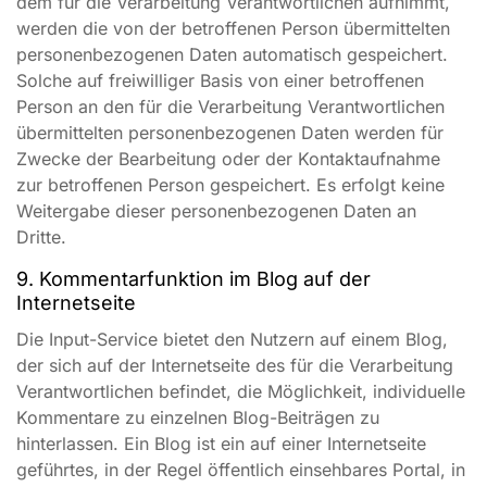
dem für die Verarbeitung Verantwortlichen aufnimmt,
werden die von der betroffenen Person übermittelten
personenbezogenen Daten automatisch gespeichert.
Solche auf freiwilliger Basis von einer betroffenen
Person an den für die Verarbeitung Verantwortlichen
übermittelten personenbezogenen Daten werden für
Zwecke der Bearbeitung oder der Kontaktaufnahme
zur betroffenen Person gespeichert. Es erfolgt keine
Weitergabe dieser personenbezogenen Daten an
Dritte.
9. Kommentarfunktion im Blog auf der
Internetseite
Die Input-Service bietet den Nutzern auf einem Blog,
der sich auf der Internetseite des für die Verarbeitung
Verantwortlichen befindet, die Möglichkeit, individuelle
Kommentare zu einzelnen Blog-Beiträgen zu
hinterlassen. Ein Blog ist ein auf einer Internetseite
geführtes, in der Regel öffentlich einsehbares Portal, in