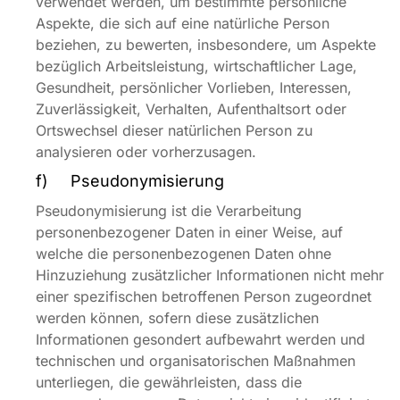
verwendet werden, um bestimmte persönliche
Aspekte, die sich auf eine natürliche Person
beziehen, zu bewerten, insbesondere, um Aspekte
bezüglich Arbeitsleistung, wirtschaftlicher Lage,
Gesundheit, persönlicher Vorlieben, Interessen,
Zuverlässigkeit, Verhalten, Aufenthaltsort oder
Ortswechsel dieser natürlichen Person zu
analysieren oder vorherzusagen.
f) Pseudonymisierung
Pseudonymisierung ist die Verarbeitung
personenbezogener Daten in einer Weise, auf
welche die personenbezogenen Daten ohne
Hinzuziehung zusätzlicher Informationen nicht mehr
einer spezifischen betroffenen Person zugeordnet
werden können, sofern diese zusätzlichen
Informationen gesondert aufbewahrt werden und
technischen und organisatorischen Maßnahmen
unterliegen, die gewährleisten, dass die