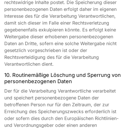
rechtswidrige Inhalte postet. Die Speicherung dieser
personenbezogenen Daten erfolgt daher im eigenen
Interesse des für die Verarbeitung Verantwortlichen,
damit sich dieser im Falle einer Rechtsverletzung
gegebenenfalls exkulpieren könnte. Es erfolgt keine
Weitergabe dieser erhobenen personenbezogenen
Daten an Dritte, sofern eine solche Weitergabe nicht
gesetzlich vorgeschrieben ist oder der
Rechtsverteidigung des für die Verarbeitung
Verantwortlichen dient.
10. Routinemäßige Löschung und Sperrung von
personenbezogenen Daten
Der für die Verarbeitung Verantwortliche verarbeitet
und speichert personenbezogene Daten der
betroffenen Person nur für den Zeitraum, der zur
Erreichung des Speicherungszwecks erforderlich ist
oder sofern dies durch den Europäischen Richtlinien-
und Verordnungsgeber oder einen anderen