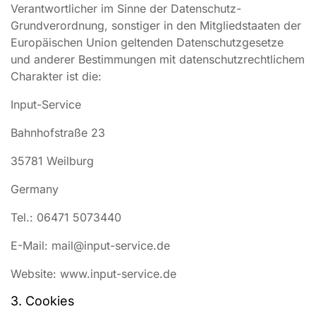
Verantwortlicher im Sinne der Datenschutz-
Grundverordnung, sonstiger in den Mitgliedstaaten der
Europäischen Union geltenden Datenschutzgesetze
und anderer Bestimmungen mit datenschutzrechtlichem
Charakter ist die:
Input-Service
Bahnhofstraße 23
35781 Weilburg
Germany
Tel.: 06471 5073440
E-Mail: mail@input-service.de
Website: www.input-service.de
3. Cookies