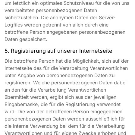
um letztlich ein optimales Schutzniveau für die von uns
verarbeiteten personenbezogenen Daten
sicherzustellen. Die anonymen Daten der Server-
Logfiles werden getrennt von allen durch eine
betroffene Person angegebenen personenbezogenen
Daten gespeichert.
5. Registrierung auf unserer Internetseite
Die betroffene Person hat die Möglichkeit, sich auf der
Internetseite des für die Verarbeitung Verantwortlichen
unter Angabe von personenbezogenen Daten zu
registrieren. Welche personenbezogenen Daten dabei
an den für die Verarbeitung Verantwortlichen
übermittelt werden, ergibt sich aus der jeweiligen
Eingabemaske, die für die Registrierung verwendet
wird. Die von der betroffenen Person eingegebenen
personenbezogenen Daten werden ausschließlich für
die interne Verwendung bei dem für die Verarbeitung
Verantwortlichen und für eigene Zwecke erhoben und