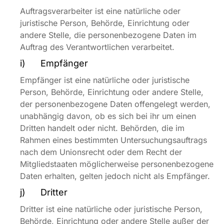
Auftragsverarbeiter ist eine natürliche oder
juristische Person, Behörde, Einrichtung oder
andere Stelle, die personenbezogene Daten im
Auftrag des Verantwortlichen verarbeitet.
i) Empfänger
Empfänger ist eine natürliche oder juristische
Person, Behörde, Einrichtung oder andere Stelle,
der personenbezogene Daten offengelegt werden,
unabhängig davon, ob es sich bei ihr um einen
Dritten handelt oder nicht. Behörden, die im
Rahmen eines bestimmten Untersuchungsauftrags
nach dem Unionsrecht oder dem Recht der
Mitgliedstaaten möglicherweise personenbezogene
Daten erhalten, gelten jedoch nicht als Empfänger.
j) Dritter
Dritter ist eine natürliche oder juristische Person,
Behörde, Einrichtung oder andere Stelle außer der