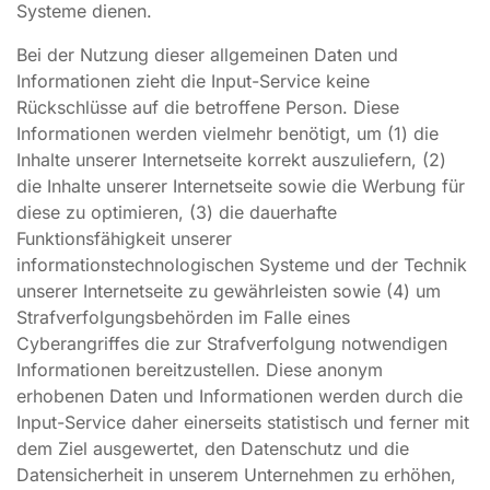
Systeme dienen.
Bei der Nutzung dieser allgemeinen Daten und
Informationen zieht die Input-Service keine
Rückschlüsse auf die betroffene Person. Diese
Informationen werden vielmehr benötigt, um (1) die
Inhalte unserer Internetseite korrekt auszuliefern, (2)
die Inhalte unserer Internetseite sowie die Werbung für
diese zu optimieren, (3) die dauerhafte
Funktionsfähigkeit unserer
informationstechnologischen Systeme und der Technik
unserer Internetseite zu gewährleisten sowie (4) um
Strafverfolgungsbehörden im Falle eines
Cyberangriffes die zur Strafverfolgung notwendigen
Informationen bereitzustellen. Diese anonym
erhobenen Daten und Informationen werden durch die
Input-Service daher einerseits statistisch und ferner mit
dem Ziel ausgewertet, den Datenschutz und die
Datensicherheit in unserem Unternehmen zu erhöhen,