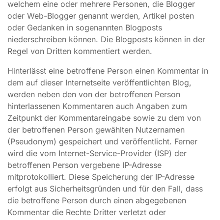
welchem eine oder mehrere Personen, die Blogger
oder Web-Blogger genannt werden, Artikel posten
oder Gedanken in sogenannten Blogposts
niederschreiben können. Die Blogposts können in der
Regel von Dritten kommentiert werden.
Hinterlässt eine betroffene Person einen Kommentar in
dem auf dieser Internetseite veröffentlichten Blog,
werden neben den von der betroffenen Person
hinterlassenen Kommentaren auch Angaben zum
Zeitpunkt der Kommentareingabe sowie zu dem von
der betroffenen Person gewählten Nutzernamen
(Pseudonym) gespeichert und veröffentlicht. Ferner
wird die vom Internet-Service-Provider (ISP) der
betroffenen Person vergebene IP-Adresse
mitprotokolliert. Diese Speicherung der IP-Adresse
erfolgt aus Sicherheitsgründen und für den Fall, dass
die betroffene Person durch einen abgegebenen
Kommentar die Rechte Dritter verletzt oder