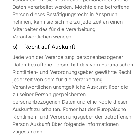
Daten verarbeitet werden. Möchte eine betroffene
Person dieses Bestätigungsrecht in Anspruch
nehmen, kann sie sich hierzu jederzeit an einen
Mitarbeiter des für die Verarbeitung
Verantwortlichen wenden.
b) Recht auf Auskunft
Jede von der Verarbeitung personenbezogener
Daten betroffene Person hat das vom Europäischen
Richtlinien- und Verordnungsgeber gewährte Recht,
jederzeit von dem für die Verarbeitung
Verantwortlichen unentgeltliche Auskunft über die
zu seiner Person gespeicherten
personenbezogenen Daten und eine Kopie dieser
Auskunft zu erhalten. Ferner hat der Europäische
Richtlinien- und Verordnungsgeber der betroffenen
Person Auskunft über folgende Informationen
zugestanden: