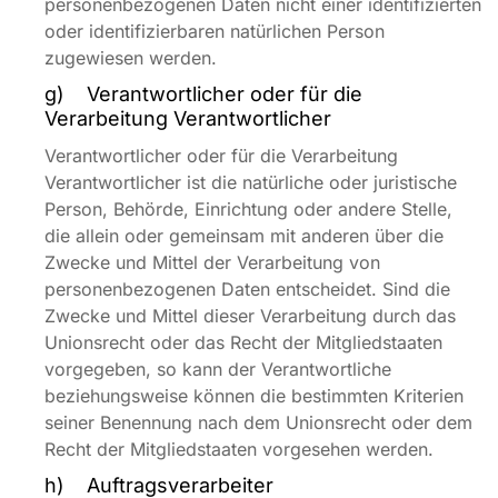
personenbezogenen Daten nicht einer identifizierten
oder identifizierbaren natürlichen Person
zugewiesen werden.
g) Verantwortlicher oder für die
Verarbeitung Verantwortlicher
Verantwortlicher oder für die Verarbeitung
Verantwortlicher ist die natürliche oder juristische
Person, Behörde, Einrichtung oder andere Stelle,
die allein oder gemeinsam mit anderen über die
Zwecke und Mittel der Verarbeitung von
personenbezogenen Daten entscheidet. Sind die
Zwecke und Mittel dieser Verarbeitung durch das
Unionsrecht oder das Recht der Mitgliedstaaten
vorgegeben, so kann der Verantwortliche
beziehungsweise können die bestimmten Kriterien
seiner Benennung nach dem Unionsrecht oder dem
Recht der Mitgliedstaaten vorgesehen werden.
h) Auftragsverarbeiter