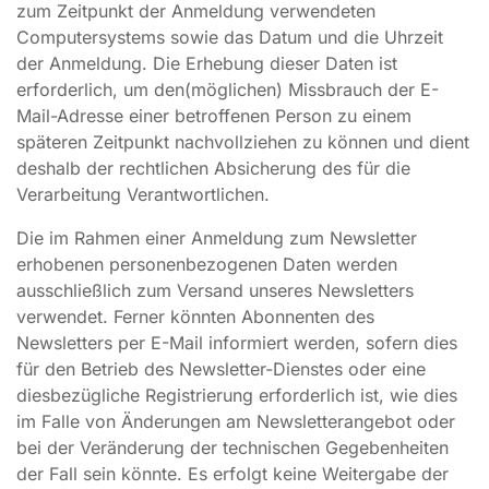
zum Zeitpunkt der Anmeldung verwendeten
Computersystems sowie das Datum und die Uhrzeit
der Anmeldung. Die Erhebung dieser Daten ist
erforderlich, um den(möglichen) Missbrauch der E-
Mail-Adresse einer betroffenen Person zu einem
späteren Zeitpunkt nachvollziehen zu können und dient
deshalb der rechtlichen Absicherung des für die
Verarbeitung Verantwortlichen.
Die im Rahmen einer Anmeldung zum Newsletter
erhobenen personenbezogenen Daten werden
ausschließlich zum Versand unseres Newsletters
verwendet. Ferner könnten Abonnenten des
Newsletters per E-Mail informiert werden, sofern dies
für den Betrieb des Newsletter-Dienstes oder eine
diesbezügliche Registrierung erforderlich ist, wie dies
im Falle von Änderungen am Newsletterangebot oder
bei der Veränderung der technischen Gegebenheiten
der Fall sein könnte. Es erfolgt keine Weitergabe der