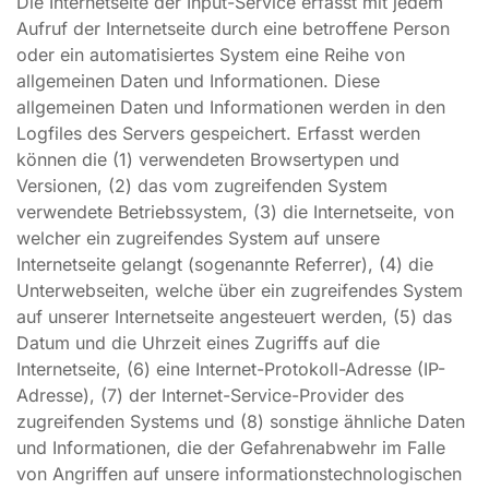
Die Internetseite der Input-Service erfasst mit jedem
Aufruf der Internetseite durch eine betroffene Person
oder ein automatisiertes System eine Reihe von
allgemeinen Daten und Informationen. Diese
allgemeinen Daten und Informationen werden in den
Logfiles des Servers gespeichert. Erfasst werden
können die (1) verwendeten Browsertypen und
Versionen, (2) das vom zugreifenden System
verwendete Betriebssystem, (3) die Internetseite, von
welcher ein zugreifendes System auf unsere
Internetseite gelangt (sogenannte Referrer), (4) die
Unterwebseiten, welche über ein zugreifendes System
auf unserer Internetseite angesteuert werden, (5) das
Datum und die Uhrzeit eines Zugriffs auf die
Internetseite, (6) eine Internet-Protokoll-Adresse (IP-
Adresse), (7) der Internet-Service-Provider des
zugreifenden Systems und (8) sonstige ähnliche Daten
und Informationen, die der Gefahrenabwehr im Falle
von Angriffen auf unsere informationstechnologischen