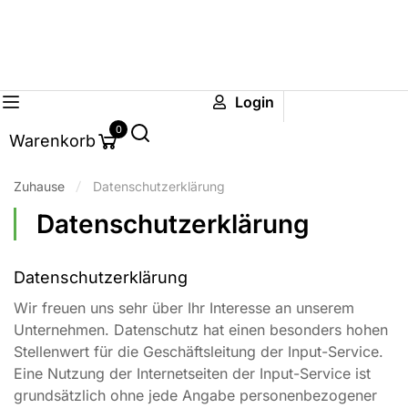
Login
0
Warenkorb
Zuhause
Datenschutzerklärung
Datenschutzerklärung
Datenschutzerklärung
Wir freuen uns sehr über Ihr Interesse an unserem
Unternehmen. Datenschutz hat einen besonders hohen
Stellenwert für die Geschäftsleitung der Input-Service.
Eine Nutzung der Internetseiten der Input-Service ist
grundsätzlich ohne jede Angabe personenbezogener