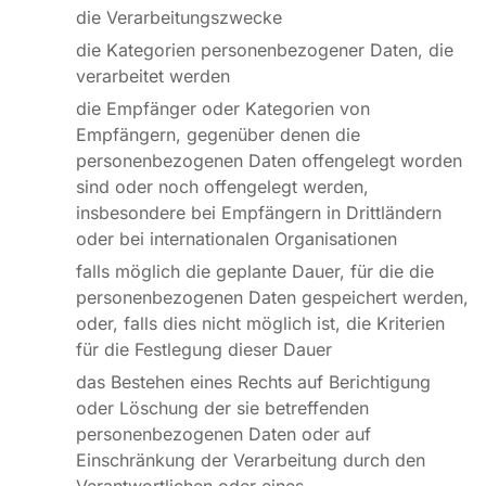
die Verarbeitungszwecke
die Kategorien personenbezogener Daten, die
verarbeitet werden
die Empfänger oder Kategorien von
Empfängern, gegenüber denen die
personenbezogenen Daten offengelegt worden
sind oder noch offengelegt werden,
insbesondere bei Empfängern in Drittländern
oder bei internationalen Organisationen
falls möglich die geplante Dauer, für die die
personenbezogenen Daten gespeichert werden,
oder, falls dies nicht möglich ist, die Kriterien
für die Festlegung dieser Dauer
das Bestehen eines Rechts auf Berichtigung
oder Löschung der sie betreffenden
personenbezogenen Daten oder auf
Einschränkung der Verarbeitung durch den