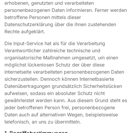
erhobenen, genutzten und verarbeiteten
personenbezogenen Daten informieren. Ferner werden
betroffene Personen mittels dieser
Datenschutzerklärung über die ihnen zustehenden
Rechte aufgeklärt.
Die Input-Service hat als für die Verarbeitung
Verantwortlicher zahlreiche technische und
organisatorische Maßnahmen umgesetzt, um einen
möglichst lückenlosen Schutz der über diese
Internetseite verarbeiteten personenbezogenen Daten
sicherzustellen. Dennoch können Internetbasierte
Datenübertragungen grundsätzlich Sicherheitslücken
aufweisen, sodass ein absoluter Schutz nicht
gewährleistet werden kann. Aus diesem Grund steht es
jeder betroffenen Person frei, personenbezogene
Daten auch auf alternativen Wegen, beispielsweise
telefonisch, an uns zu übermitteln.