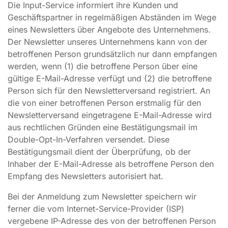
Die Input-Service informiert ihre Kunden und
Geschäftspartner in regelmäßigen Abständen im Wege
eines Newsletters über Angebote des Unternehmens.
Der Newsletter unseres Unternehmens kann von der
betroffenen Person grundsätzlich nur dann empfangen
werden, wenn (1) die betroffene Person über eine
gültige E-Mail-Adresse verfügt und (2) die betroffene
Person sich für den Newsletterversand registriert. An
die von einer betroffenen Person erstmalig für den
Newsletterversand eingetragene E-Mail-Adresse wird
aus rechtlichen Gründen eine Bestätigungsmail im
Double-Opt-In-Verfahren versendet. Diese
Bestätigungsmail dient der Überprüfung, ob der
Inhaber der E-Mail-Adresse als betroffene Person den
Empfang des Newsletters autorisiert hat.
Bei der Anmeldung zum Newsletter speichern wir
ferner die vom Internet-Service-Provider (ISP)
vergebene IP-Adresse des von der betroffenen Person