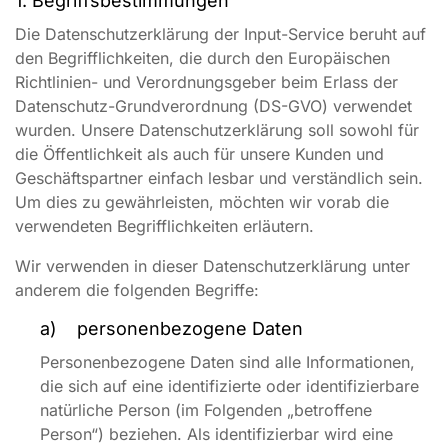
1. Begriffsbestimmungen
Die Datenschutzerklärung der Input-Service beruht auf
den Begrifflichkeiten, die durch den Europäischen
Richtlinien- und Verordnungsgeber beim Erlass der
Datenschutz-Grundverordnung (DS-GVO) verwendet
wurden. Unsere Datenschutzerklärung soll sowohl für
die Öffentlichkeit als auch für unsere Kunden und
Geschäftspartner einfach lesbar und verständlich sein.
Um dies zu gewährleisten, möchten wir vorab die
verwendeten Begrifflichkeiten erläutern.
Wir verwenden in dieser Datenschutzerklärung unter
anderem die folgenden Begriffe:
a) personenbezogene Daten
Personenbezogene Daten sind alle Informationen,
die sich auf eine identifizierte oder identifizierbare
natürliche Person (im Folgenden „betroffene
Person“) beziehen. Als identifizierbar wird eine