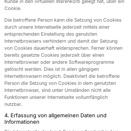
Kunde in den virtuellen Warenkorb gelegt hat, über ein
Cookie.
Die betroffene Person kann die Setzung von Cookies
durch unsere Internetseite jederzeit mittels einer
entsprechenden Einstellung des genutzten
Internetbrowsers verhindern und damit der Setzung
von Cookies dauerhaft widersprechen. Ferner können
bereits gesetzte Cookies jederzeit über einen
Internetbrowser oder andere Softwareprogramme
gelöscht werden. Dies ist in allen gängigen
Internetbrowsern möglich. Deaktiviert die betroffene
Person die Setzung von Cookies in dem genutzten
Internetbrowser, sind unter Umständen nicht alle
Funktionen unserer Internetseite vollumfänglich
nutzbar.
4. Erfassung von allgemeinen Daten und
Informationen