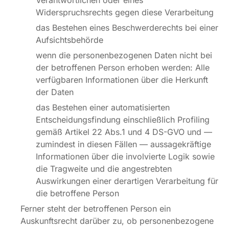
Verantwortlichen oder eines
Widerspruchsrechts gegen diese Verarbeitung
das Bestehen eines Beschwerderechts bei einer
Aufsichtsbehörde
wenn die personenbezogenen Daten nicht bei
der betroffenen Person erhoben werden: Alle
verfügbaren Informationen über die Herkunft
der Daten
das Bestehen einer automatisierten
Entscheidungsfindung einschließlich Profiling
gemäß Artikel 22 Abs.1 und 4 DS-GVO und —
zumindest in diesen Fällen — aussagekräftige
Informationen über die involvierte Logik sowie
die Tragweite und die angestrebten
Auswirkungen einer derartigen Verarbeitung für
die betroffene Person
Ferner steht der betroffenen Person ein
Auskunftsrecht darüber zu, ob personenbezogene