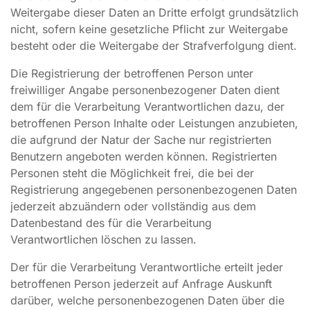
Weitergabe dieser Daten an Dritte erfolgt grundsätzlich
nicht, sofern keine gesetzliche Pflicht zur Weitergabe
besteht oder die Weitergabe der Strafverfolgung dient.
Die Registrierung der betroffenen Person unter
freiwilliger Angabe personenbezogener Daten dient
dem für die Verarbeitung Verantwortlichen dazu, der
betroffenen Person Inhalte oder Leistungen anzubieten,
die aufgrund der Natur der Sache nur registrierten
Benutzern angeboten werden können. Registrierten
Personen steht die Möglichkeit frei, die bei der
Registrierung angegebenen personenbezogenen Daten
jederzeit abzuändern oder vollständig aus dem
Datenbestand des für die Verarbeitung
Verantwortlichen löschen zu lassen.
Der für die Verarbeitung Verantwortliche erteilt jeder
betroffenen Person jederzeit auf Anfrage Auskunft
darüber, welche personenbezogenen Daten über die